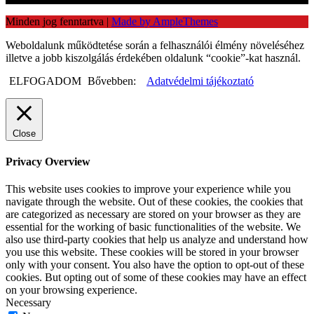
Minden jog fenntartva
|
Made by AmpleThemes
Weboldalunk működtetése során a felhasználói élmény növeléséhez
illetve a jobb kiszolgálás érdekében oldalunk “cookie”-kat használ.
ELFOGADOM
Bővebben:
Adatvédelmi tájékoztató
Close
Privacy Overview
This website uses cookies to improve your experience while you
navigate through the website. Out of these cookies, the cookies that
are categorized as necessary are stored on your browser as they are
essential for the working of basic functionalities of the website. We
also use third-party cookies that help us analyze and understand how
you use this website. These cookies will be stored in your browser
only with your consent. You also have the option to opt-out of these
cookies. But opting out of some of these cookies may have an effect
on your browsing experience.
Necessary