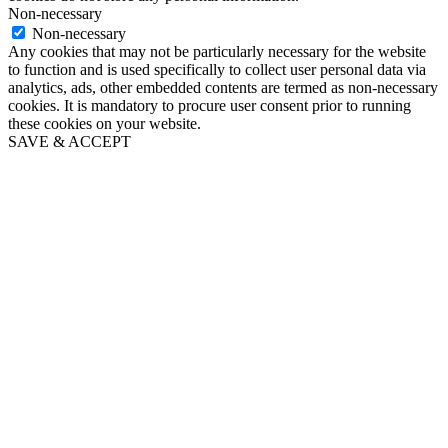
Non-necessary
Non-necessary
Any cookies that may not be particularly necessary for the website
to function and is used specifically to collect user personal data via
analytics, ads, other embedded contents are termed as non-necessary
cookies. It is mandatory to procure user consent prior to running
these cookies on your website.
SAVE & ACCEPT