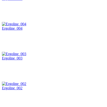
Ergoline_004
Ergoline_003
Ergoline_002