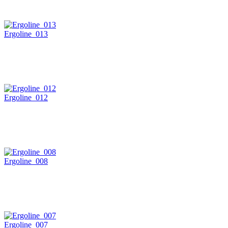
Ergoline_013
Ergoline_012
Ergoline_008
Ergoline_007