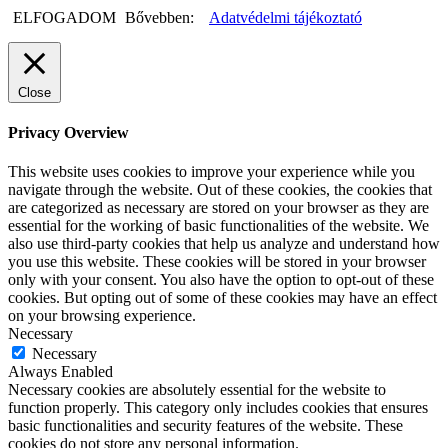
ELFOGADOM
Bővebben:
Adatvédelmi tájékoztató
Close
Privacy Overview
This website uses cookies to improve your experience while you
navigate through the website. Out of these cookies, the cookies that
are categorized as necessary are stored on your browser as they are
essential for the working of basic functionalities of the website. We
also use third-party cookies that help us analyze and understand how
you use this website. These cookies will be stored in your browser
only with your consent. You also have the option to opt-out of these
cookies. But opting out of some of these cookies may have an effect
on your browsing experience.
Necessary
Necessary
Always Enabled
Necessary cookies are absolutely essential for the website to
function properly. This category only includes cookies that ensures
basic functionalities and security features of the website. These
cookies do not store any personal information.