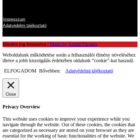
Impresszum
Adatvédelmi tájékoztató
Minden jog fenntartva
|
Made by AmpleThemes
Weboldalunk működtetése során a felhasználói élmény növeléséhez
illetve a jobb kiszolgálás érdekében oldalunk “cookie”-kat használ.
ELFOGADOM
Bővebben:
Adatvédelmi tájékoztató
Close
Privacy Overview
This website uses cookies to improve your experience while you
navigate through the website. Out of these cookies, the cookies that
are categorized as necessary are stored on your browser as they are
essential for the working of basic functionalities of the website. We