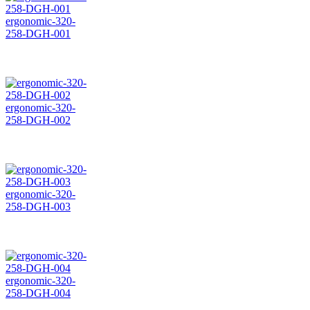
ergonomic-320-
258-DGH-001
ergonomic-320-
258-DGH-002
ergonomic-320-
258-DGH-003
ergonomic-320-
258-DGH-004