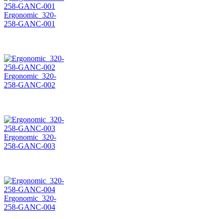
Ergonomic_320-
258-GANC-001
Ergonomic_320-
258-GANC-002
Ergonomic_320-
258-GANC-003
Ergonomic_320-
258-GANC-004