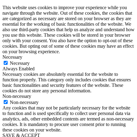
This website uses cookies to improve your experience while you
navigate through the website. Out of these cookies, the cookies that
are categorized as necessary are stored on your browser as they are
essential for the working of basic functionalities of the website. We
also use third-party cookies that help us analyze and understand how
you use this website. These cookies will be stored in your browser
only with your consent. You also have the option to opt-out of these
cookies. But opting out of some of these cookies may have an effect
on your browsing experience.
Necessary
Necessary
Always Enabled
Necessary cookies are absolutely essential for the website to
function properly. This category only includes cookies that ensures
basic functionalities and security features of the website. These
cookies do not store any personal information.
Non-necessary
Non-necessary
Any cookies that may not be particularly necessary for the website
to function and is used specifically to collect user personal data via
analytics, ads, other embedded contents are termed as non-necessary
cookies. It is mandatory to procure user consent prior to running
these cookies on your website.
SAVE & ACCEPT