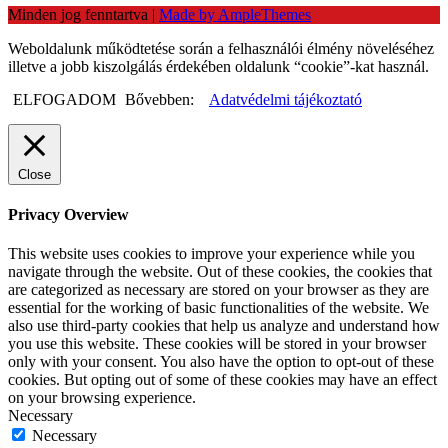
Minden jog fenntartva
|
Made by AmpleThemes
Weboldalunk működtetése során a felhasználói élmény növeléséhez
illetve a jobb kiszolgálás érdekében oldalunk “cookie”-kat használ.
ELFOGADOM
Bővebben:
Adatvédelmi tájékoztató
Close
Privacy Overview
This website uses cookies to improve your experience while you
navigate through the website. Out of these cookies, the cookies that
are categorized as necessary are stored on your browser as they are
essential for the working of basic functionalities of the website. We
also use third-party cookies that help us analyze and understand how
you use this website. These cookies will be stored in your browser
only with your consent. You also have the option to opt-out of these
cookies. But opting out of some of these cookies may have an effect
on your browsing experience.
Necessary
Necessary