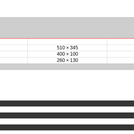
510 × 345
400 × 100
260 × 130