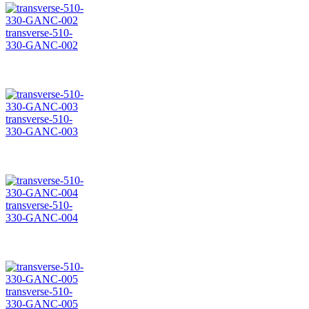
transverse-510-
330-GANC-002
transverse-510-
330-GANC-003
transverse-510-
330-GANC-004
transverse-510-
330-GANC-005