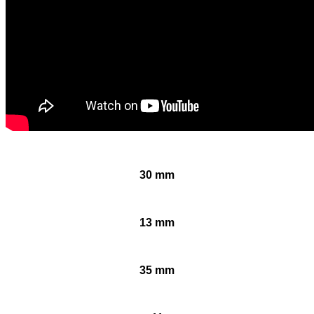
30 mm
13 mm
35 mm