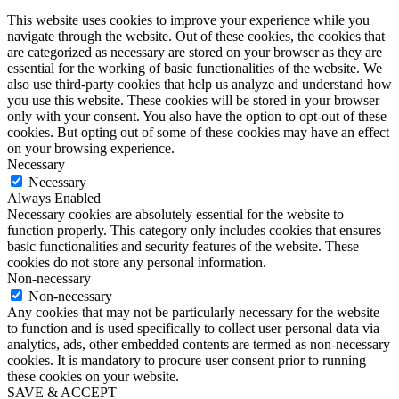
This website uses cookies to improve your experience while you
navigate through the website. Out of these cookies, the cookies that
are categorized as necessary are stored on your browser as they are
essential for the working of basic functionalities of the website. We
also use third-party cookies that help us analyze and understand how
you use this website. These cookies will be stored in your browser
only with your consent. You also have the option to opt-out of these
cookies. But opting out of some of these cookies may have an effect
on your browsing experience.
Necessary
Necessary
Always Enabled
Necessary cookies are absolutely essential for the website to
function properly. This category only includes cookies that ensures
basic functionalities and security features of the website. These
cookies do not store any personal information.
Non-necessary
Non-necessary
Any cookies that may not be particularly necessary for the website
to function and is used specifically to collect user personal data via
analytics, ads, other embedded contents are termed as non-necessary
cookies. It is mandatory to procure user consent prior to running
these cookies on your website.
SAVE & ACCEPT