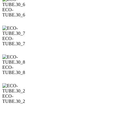
ECO-
TUBE.30_6
ECO-
TUBE.30_7
ECO-
TUBE.30_8
ECO-
TUBE.30_2