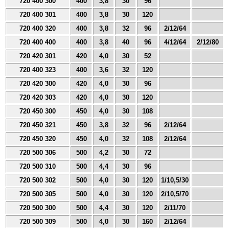
720 400 300
400
3,8
30
96
720 400 301
400
3,8
30
120
720 400 320
400
3,8
32
96
2/12/64
720 400 400
400
3,8
40
96
4/12/64
2/12/80
720 420 301
420
4,0
30
52
720 400 323
400
3,6
32
120
720 420 300
420
4,0
30
96
720 420 303
420
4,0
30
120
720 450 300
450
4,0
30
108
720 450 321
450
3,8
32
96
2/12/64
720 450 320
450
4,0
32
108
2/12/64
720 500 306
500
4,2
30
72
720 500 310
500
4,4
30
96
720 500 302
500
4,0
30
120
1/10,5/30
720 500 305
500
4,0
30
120
2/10,5/70
720 500 300
500
4,4
30
120
2/11/70
720 500 309
500
4,0
30
160
2/12/64