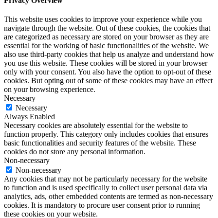
Privacy Overview
This website uses cookies to improve your experience while you
navigate through the website. Out of these cookies, the cookies that
are categorized as necessary are stored on your browser as they are
essential for the working of basic functionalities of the website. We
also use third-party cookies that help us analyze and understand how
you use this website. These cookies will be stored in your browser
only with your consent. You also have the option to opt-out of these
cookies. But opting out of some of these cookies may have an effect
on your browsing experience.
Necessary
Necessary
Always Enabled
Necessary cookies are absolutely essential for the website to
function properly. This category only includes cookies that ensures
basic functionalities and security features of the website. These
cookies do not store any personal information.
Non-necessary
Non-necessary
Any cookies that may not be particularly necessary for the website
to function and is used specifically to collect user personal data via
analytics, ads, other embedded contents are termed as non-necessary
cookies. It is mandatory to procure user consent prior to running
these cookies on your website.