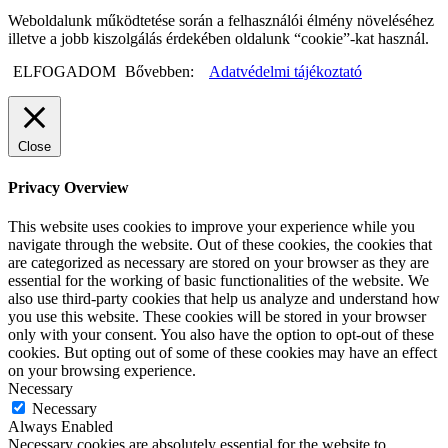
Weboldalunk működtetése során a felhasználói élmény növeléséhez
illetve a jobb kiszolgálás érdekében oldalunk “cookie”-kat használ.
ELFOGADOM
Bővebben:
Adatvédelmi tájékoztató
Close
Privacy Overview
This website uses cookies to improve your experience while you
navigate through the website. Out of these cookies, the cookies that
are categorized as necessary are stored on your browser as they are
essential for the working of basic functionalities of the website. We
also use third-party cookies that help us analyze and understand how
you use this website. These cookies will be stored in your browser
only with your consent. You also have the option to opt-out of these
cookies. But opting out of some of these cookies may have an effect
on your browsing experience.
Necessary
Necessary
Always Enabled
Necessary cookies are absolutely essential for the website to