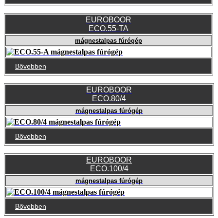
EUROBOOR
ECO.55-TA
mágnestalpas fúrógép
Bővebben
EUROBOOR
ECO.80/4
mágnestalpas fúrógép
Bővebben
EUROBOOR
ECO.100/4
mágnestalpas fúrógép
Bővebben