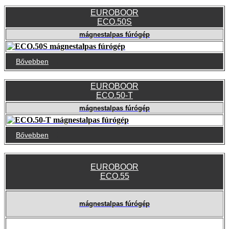
EUROBOOR
ECO.50S
mágnestalpas fúrógép
Bővebben
EUROBOOR
ECO.50-T
mágnestalpas fúrógép
Bővebben
EUROBOOR
ECO.55
mágnestalpas fúrógép