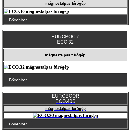
mágnestalpas fúrógép
Bővebben
EUROBOOR
ECO.32
mágnestalpas fúrógép
Bővebben
EUROBOOR
ECO.40S
mágnestalpas fúrógép
Bővebben