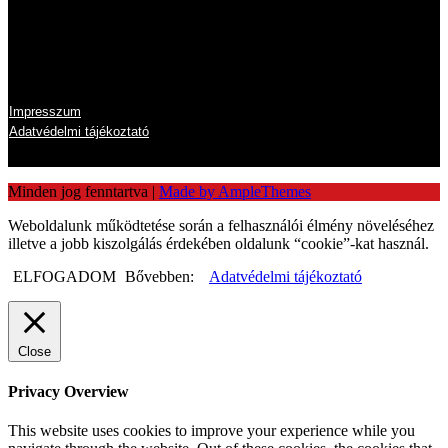
Információk
Impresszum
Adatvédelmi tájékoztató
Minden jog fenntartva
|
Made by AmpleThemes
Weboldalunk működtetése során a felhasználói élmény növeléséhez
illetve a jobb kiszolgálás érdekében oldalunk “cookie”-kat használ.
ELFOGADOM
Bővebben:
Adatvédelmi tájékoztató
Close
Privacy Overview
This website uses cookies to improve your experience while you