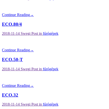
Continue Reading
→
ECO.80/4
2018-11-14
Swegi
Post in
fúrógépek
Continue Reading
→
ECO.50-T
2018-11-14
Swegi
Post in
fúrógépek
Continue Reading
→
ECO.32
2018-11-14
Swegi
Post in
fúrógépek