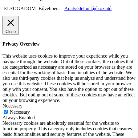
ELFOGADOM
Bővebben:
Adatvédelmi tájékoztató
Close
Privacy Overview
This website uses cookies to improve your experience while you
navigate through the website. Out of these cookies, the cookies that
are categorized as necessary are stored on your browser as they are
essential for the working of basic functionalities of the website. We
also use third-party cookies that help us analyze and understand how
you use this website. These cookies will be stored in your browser
only with your consent. You also have the option to opt-out of these
cookies. But opting out of some of these cookies may have an effect
on your browsing experience.
Necessary
Necessary
Always Enabled
Necessary cookies are absolutely essential for the website to
function properly. This category only includes cookies that ensures
basic functionalities and security features of the website. These