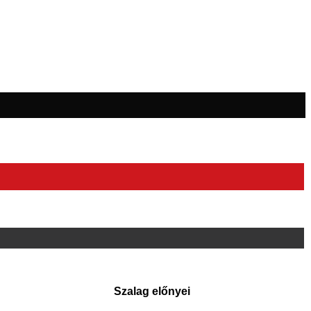
Szalag előnyei