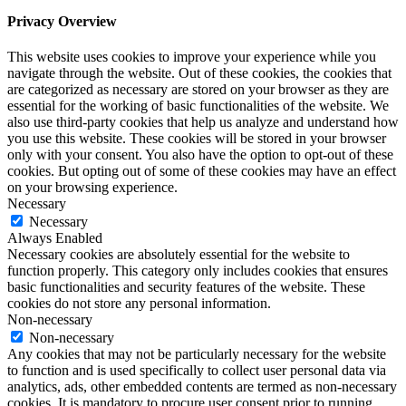
Privacy Overview
This website uses cookies to improve your experience while you
navigate through the website. Out of these cookies, the cookies that
are categorized as necessary are stored on your browser as they are
essential for the working of basic functionalities of the website. We
also use third-party cookies that help us analyze and understand how
you use this website. These cookies will be stored in your browser
only with your consent. You also have the option to opt-out of these
cookies. But opting out of some of these cookies may have an effect
on your browsing experience.
Necessary
Necessary
Always Enabled
Necessary cookies are absolutely essential for the website to
function properly. This category only includes cookies that ensures
basic functionalities and security features of the website. These
cookies do not store any personal information.
Non-necessary
Non-necessary
Any cookies that may not be particularly necessary for the website
to function and is used specifically to collect user personal data via
analytics, ads, other embedded contents are termed as non-necessary
cookies. It is mandatory to procure user consent prior to running